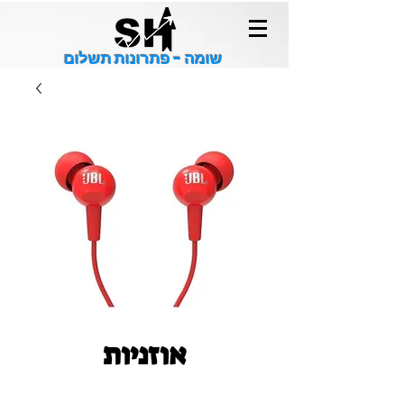
שומה - פתרונות תשלום
אוזניות