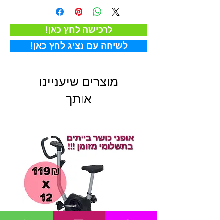
!לרכישה לחץ כאן
!לשיחה עם נציג לחץ כאן
מוצרים שיעניינו
אותך