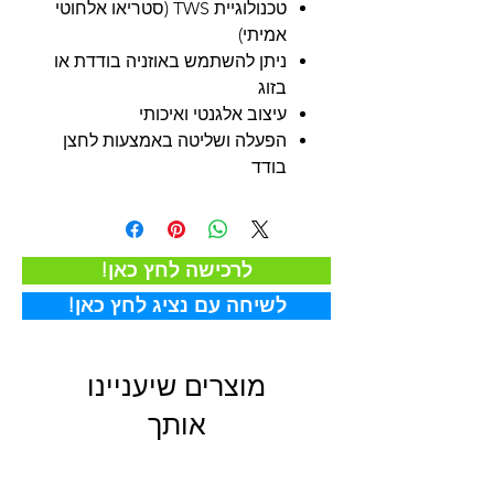
טכנולוגיית TWS (סטריאו אלחוטי
אמיתי)
ניתן להשתמש באוזניה בודדת או
בזוג
עיצוב אלגנטי ואיכותי
הפעלה ושליטה באמצעות לחצן
בודד
!לרכישה לחץ כאן
!לשיחה עם נציג לחץ כאן
מוצרים שיעניינו
אותך