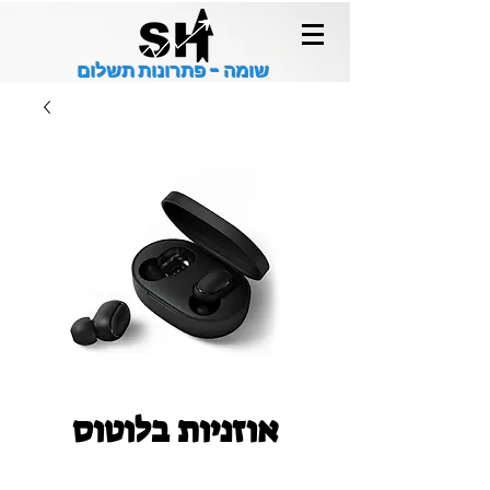
שומה - פתרונות תשלום
אוזניות בלוטוס