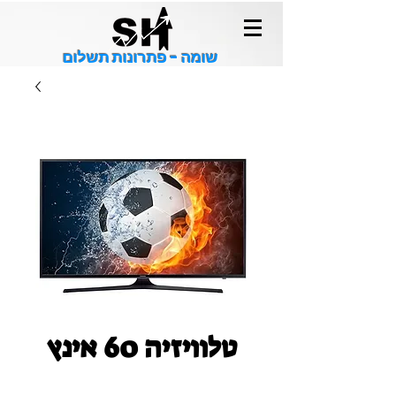
שומה - פתרונות תשלום
טלוויזיה 60 אינץ