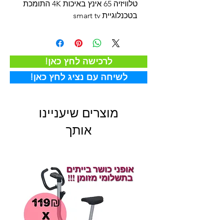
טלוויזיה 65 אינץ באיכות 4K התומכת
בטכנלוגיית smart tv
!לרכישה לחץ כאן
!לשיחה עם נציג לחץ כאן
מוצרים שיעניינו
אותך