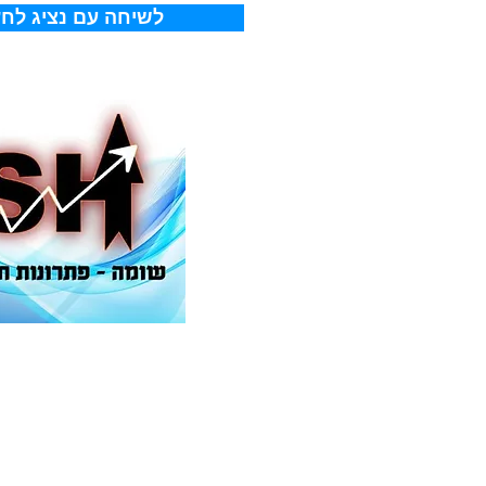
!לשיחה עם נציג לחץ