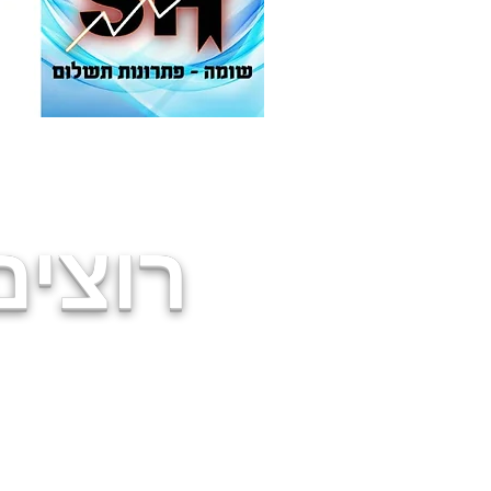
רוצים