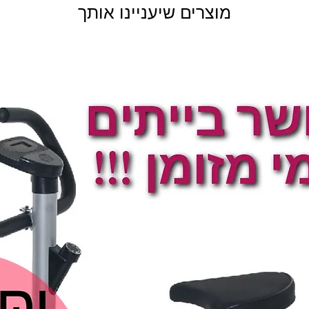
מוצרים שיעניינו אותך