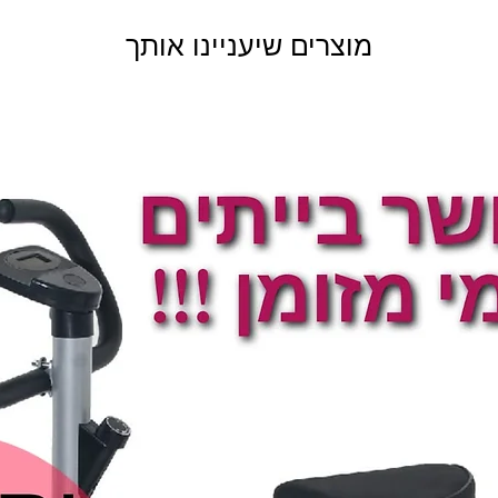
מוצרים שיעניינו אותך