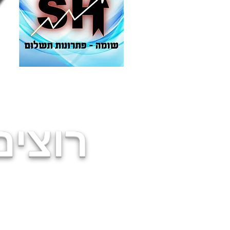
רוצים