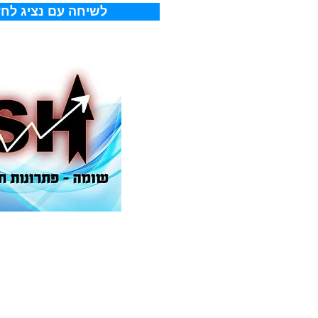
!לשיחה עם נציג לחץ