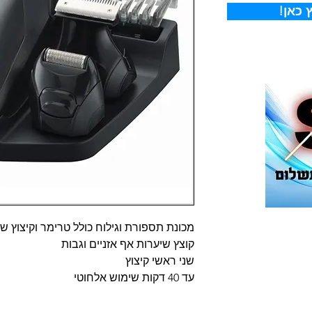
 כאן
מכונת תספורת וגילוח כולל טרימר וקיצוץ ש
קוצץ שיערות אף אזניים וגבות
שני ראשי קיצוץ
עד 40 דקות שימוש אלחוטי