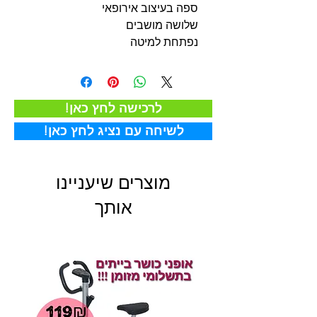
ספה בעיצוב אירופאי
שלושה מושבים
נפתחת למיטה
!לרכישה לחץ כאן
!לשיחה עם נציג לחץ כאן
מוצרים שיעניינו
אותך