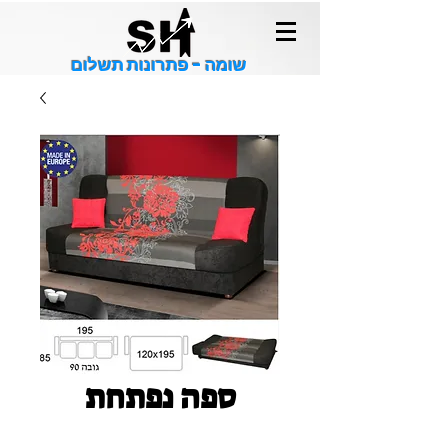
שומה - פתרונות תשלום
ספה נפתחת