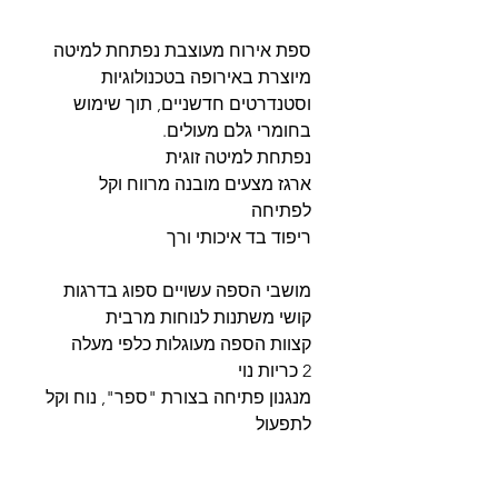
ספת אירוח מעוצבת נפתחת למיטה
מיוצרת באירופה בטכנולוגיות
וסטנדרטים חדשניים, תוך שימוש
בחומרי גלם מעולים.
נפתחת למיטה זוגית
ארגז מצעים מובנה מרווח וקל
לפתיחה
ריפוד בד איכותי ורך
מושבי הספה עשויים ספוג בדרגות
קושי משתנות לנוחות מרבית
קצוות הספה מעוגלות כלפי מעלה
2 כריות נוי
מנגנון פתיחה בצורת "ספר", נוח וקל
לתפעול