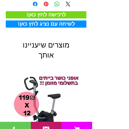
!לרכישה לחץ כאן
!לשיחה עם נציג לחץ כאן
מוצרים שיעניינו
אותך