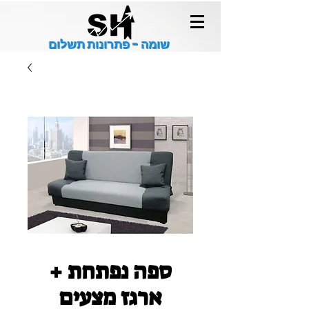
שומה - פתרונות תשלום
ספה נפתחת +
ארגז מצעים