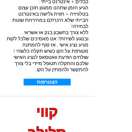
כבלים + אינטרנט בייתי :
הגיע הזמן שתהנו ממגוון תוכן עצום
בטלוויזיה + חווית גלישה באינטרנט
הבייתי שלא היכרתם במהירויות שונות
לבחירה!
ללא צורך בחשבון בנק או אשראי .
ובנוגע לשירות? אנו מאמינים שלכל לקוח
מגיע נציג אישי , אז סוף להמתנה
מטורפת על הקו כשיש תקלה כלשהי !
שולחים הודעת וואטסאפ לנציג האישי
שלכם והתקלה תטופל מיידי בלי צורך
להתקשר ולהמתין על הקו.
הצטרפות
קווי