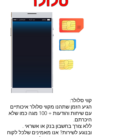
סלולר
קווי סלולר:
הגיע הזמן שתהנו מקווי סלולר איכותיים
עם שיחות והודעות + 100 מגה כמו שלא
היכרתם.
ללא צורך בחשבון בנק או אשראי .
ובנוגע לשירות? אנו מאמינים שלכל לקוח