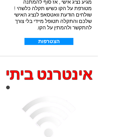
מגיע נציג אישי , אז סוף להמתנה
מטורפת על הקו כשיש תקלה כלשהי !
שולחים הודעת וואטסאפ לנציג האישי
שלכם והתקלה תטופל מיידי בלי צורך
להתקשר ולהמתין על הקו.
הצטרפות
אינטרנט ביתי