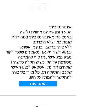
אינטרנט ביתי
הגיע הזמן שתהנו מחווית גלישה
באמצעות מאינטרנט ביתי במהירויות
שונות כמו שלא היכרתם.
ללא צורך בחשבון בנק או אשראי .
ובנוגע לשירות? אנו מאמינים שלכל לקוח
מגיע נציג אישי , אז סוף להמתנה
מטורפת על הקו כשיש תקלה כלשהי !
שולחים הודעת וואטסאפ לנציג האישי
שלכם והתקלה תטופל מיידי בלי צורך
להתקשר ולהמתין על הקו.
הצטרפות