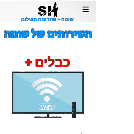
שומה - פתרונות תשלום
השירותים של שומה
כבלים +
אינטרנט