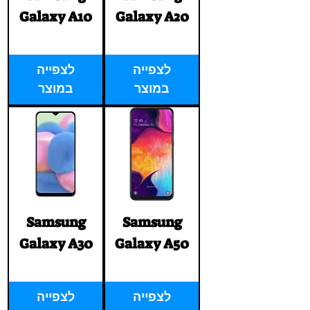
Galaxy A10
Galaxy A20
Price
Price
‏1.00 ‏₪
‏1.00 ‏₪
לצפייה
לצפייה
במוצר
במוצר
Samsung
Samsung
Galaxy A30
Galaxy A50
Price
Price
‏1.00 ‏₪
‏1.00 ‏₪
לצפייה
לצפייה