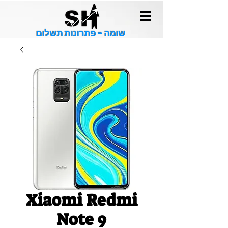
שומה - פתרונות תשלום
Xiaomi Redmi
Note 9