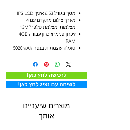
מסך בגודל 6.53 אינץ' IPS LCD
מערך צילום מתקדם עם 4
מצלמות ומצלמת סלפי 13MP
זיכרון פנימי וזיכרון עבודה 4GB
RAM
סוללה עוצמתית בנפח 5020mAh
!לרכישה לחץ כאן
!לשיחה עם נציג לחץ כאן
מוצרים שיעניינו
אותך