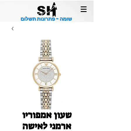
שומה - פתרונות תשלום
שעון אמפוריו
ארמני לאישה