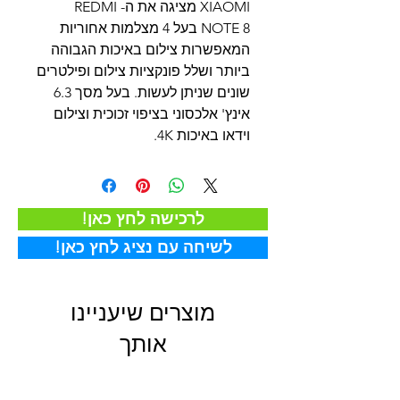
XIAOMI מציגה את ה- REDMI
NOTE 8 בעל 4 מצלמות אחוריות
המאפשרות צילום באיכות הגבוהה
ביותר ושלל פונקציות צילום ופילטרים
שונים שניתן לעשות. בעל מסך 6.3
אינץ' אלכסוני בציפוי זכוכית וצילום
וידאו באיכות 4K.
!לרכישה לחץ כאן
!לשיחה עם נציג לחץ כאן
מוצרים שיעניינו
אותך